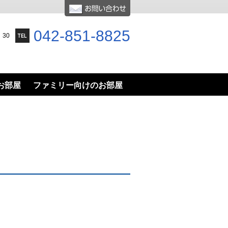
042-851-8825
30
お部屋
ファミリー向けのお部屋
い│オーナー様向け賃貸管理